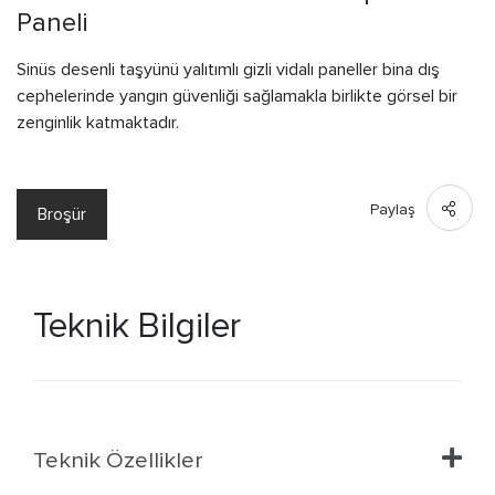
Paneli
Sinüs desenli taşyünü yalıtımlı gizli vidalı paneller bina dış
cephelerinde yangın güvenliği sağlamakla birlikte görsel bir
zenginlik katmaktadır.
Paylaş
Broşür
Teknik Bilgiler
Teknik Özellikler