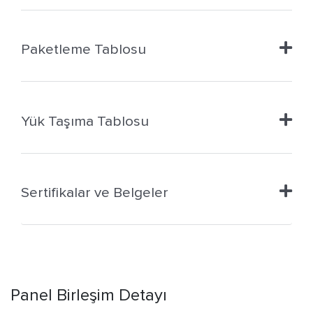
Paketleme Tablosu
Yük Taşıma Tablosu
Sertifikalar ve Belgeler
Panel Birleşim Detayı