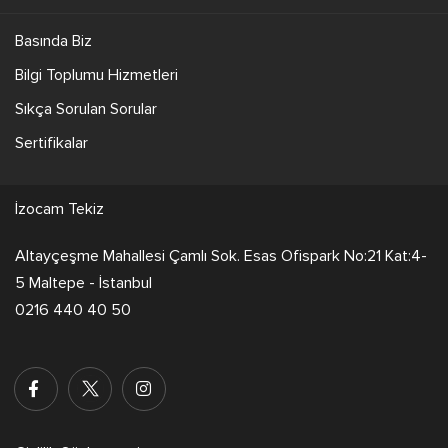
Basında Biz
Bilgi Toplumu Hizmetleri
Sıkça Sorulan Sorular
Sertifikalar
İzocam Tekiz
Altayçeşme Mahallesi Çamlı Sok. Esas Ofispark No:21 Kat:4-
5 Maltepe - İstanbul
0216 440 40 50