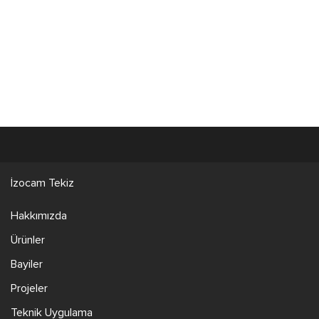
İzocam Tekiz
Hakkımızda
Ürünler
Bayiler
Projeler
Teknik Uygulama