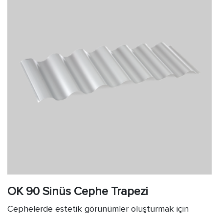
OK 90 Sinüs Cephe Trapezi
Cephelerde estetik görünümler oluşturmak için