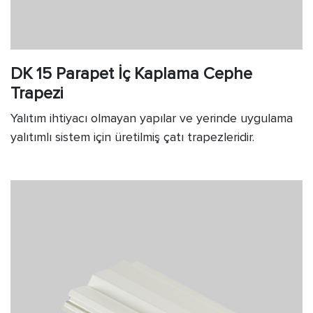
DK 15 Parapet İç Kaplama Cephe
Trapezi
Yalıtım ihtiyacı olmayan yapılar ve yerinde uygulama
yalıtımlı sistem için üretilmiş çatı trapezleridir.