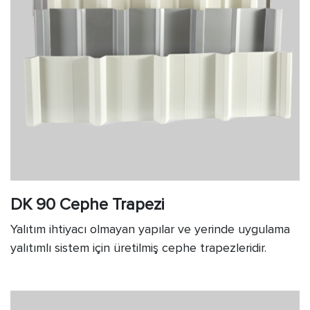
DK 90 Cephe Trapezi
Yalıtım ihtiyacı olmayan yapılar ve yerinde uygulama
yalıtımlı sistem için üretilmiş cephe trapezleridir.