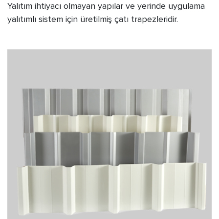
Yalıtım ihtiyacı olmayan yapılar ve yerinde uygulama
yalıtımlı sistem için üretilmiş çatı trapezleridir.