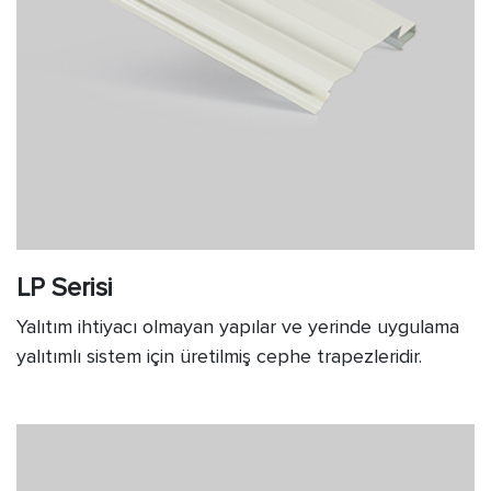
LP Serisi
Yalıtım ihtiyacı olmayan yapılar ve yerinde uygulama
yalıtımlı sistem için üretilmiş cephe trapezleridir.