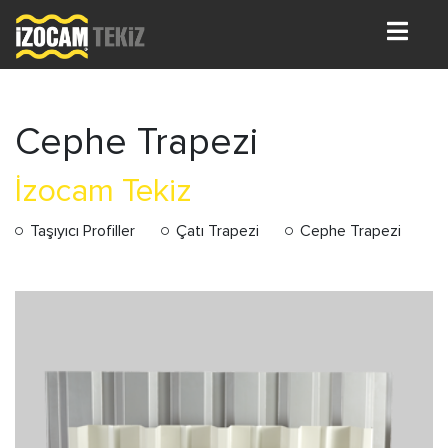
Cephe Trapezi
İzocam Tekiz
Taşıyıcı Profiller
Çatı Trapezi
Cephe Trapezi