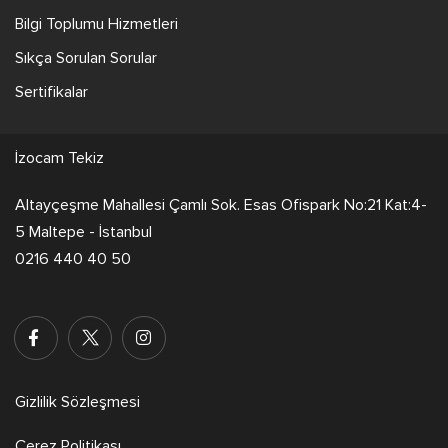
Bilgi Toplumu Hizmetleri
Sıkça Sorulan Sorular
Sertifikalar
İzocam Tekiz
Altayçeşme Mahallesi Çamlı Sok. Esas Ofispark No:21 Kat:4-
5 Maltepe - İstanbul
0216 440 40 50
Gizlilik Sözleşmesi
Çerez Politikası