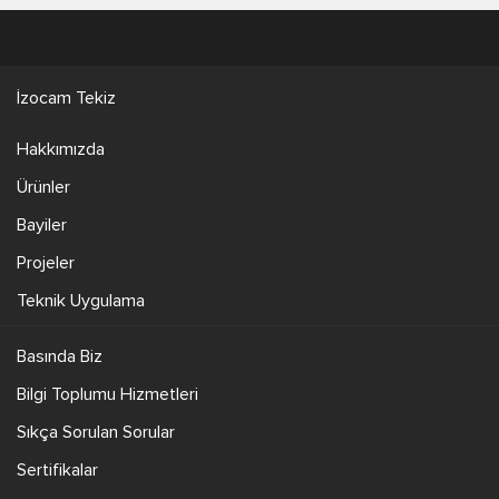
İzocam Tekiz
Hakkımızda
Ürünler
Bayiler
Projeler
Teknik Uygulama
Basında Biz
Bilgi Toplumu Hizmetleri
Sıkça Sorulan Sorular
Sertifikalar