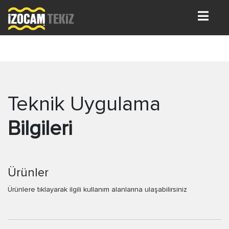
Teknik Uygulama
Bilgileri
Ürünler
Ürünlere tıklayarak ilgili kullanım alanlarına ulaşabilirsiniz