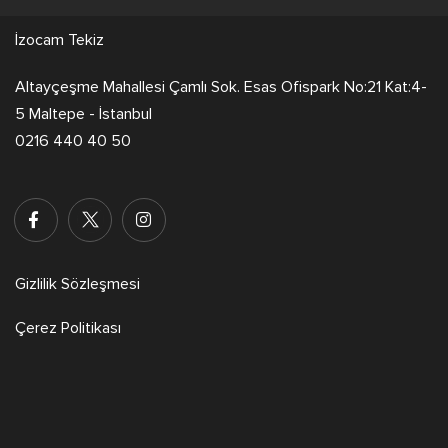
İzocam Tekiz
Altayçeşme Mahallesi Çamlı Sok. Esas Ofispark No:21 Kat:4-
5 Maltepe - İstanbul
0216 440 40 50
Gizlilik Sözleşmesi
Çerez Politikası