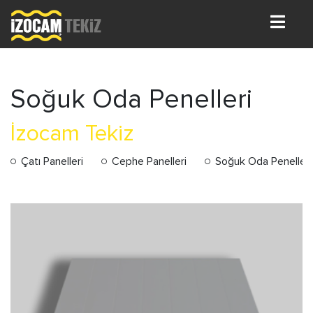
Soğuk Oda Penelleri
İzocam Tekiz
Çatı Panelleri
Cephe Panelleri
Soğuk Oda Penelleri