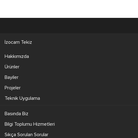
İzocam Tekiz
Hakkımızda
Ürünler
Bayiler
Projeler
Teknik Uygulama
Basında Biz
Bilgi Toplumu Hizmetleri
Sıkça Sorulan Sorular