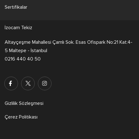
Sertifikalar
İzocam Tekiz
Altayçeşme Mahallesi Çamlı Sok. Esas Ofispark No:21 Kat:4-
5 Maltepe - İstanbul
0216 440 40 50
Gizlilik Sözleşmesi
Çerez Politikası