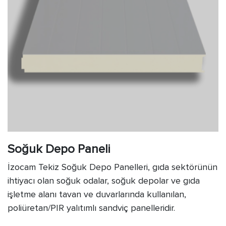
Soğuk Depo Paneli
İzocam Tekiz Soğuk Depo Panelleri, gıda sektörünün
ihtiyacı olan soğuk odalar, soğuk depolar ve gıda
işletme alanı tavan ve duvarlarında kullanılan,
poliüretan/PIR yalıtımlı sandviç panelleridir.